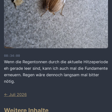
08:34:00
Wenn die Regentonnen durch die aktuelle Hitzeperiode
eh gerade leer sind, kann ich auch mal die Fundamente
erneuern. Regen wäre dennoch langsam mal bitter
nötig.
← Juli 2026
Weitere Inhalte