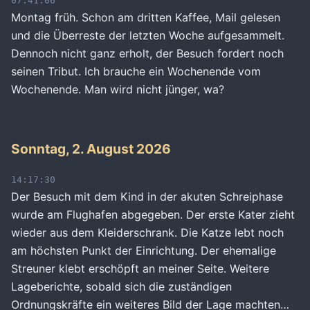
07:41:06
Montag früh. Schon am dritten Kaffee, Mail gelesen
und die Überreste der letzten Woche aufgesammelt.
Dennoch nicht ganz erholt, der Besuch fordert noch
seinen Tribut. Ich brauche ein Wochenende vom
Wochenende. Man wird nicht jünger, wa?
Sonntag, 2. August 2026
14:17:30
Der Besuch mit dem Kind in der akuten Schreiphase
wurde am Flughafen abgegeben. Der erste Kater zieht
wieder aus dem Kleiderschrank. Die Katze lebt noch
am höchsten Punkt der Einrichtung. Der ehemalige
Streuner klebt erschöpft an meiner Seite. Weitere
Lageberichte, sobald sich die zuständigen
Ordnungskräfte ein weiteres Bild der Lage machten…