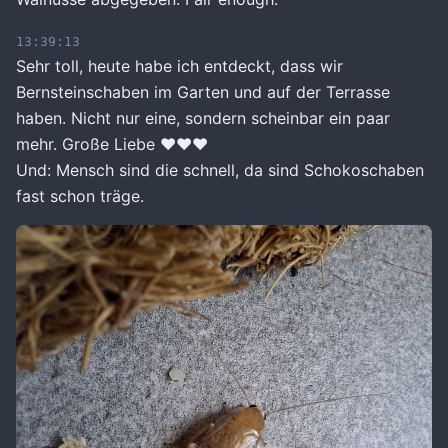
13:39:13
Sehr toll, heute habe ich entdeckt, dass wir
Bernsteinschaben im Garten und auf der Terrasse
haben. Nicht nur eine, sondern scheinbar ein paar
mehr. Große Liebe ❤️❤️❤️
Und: Mensch sind die schnell, da sind Schokoschaben
fast schon träge.