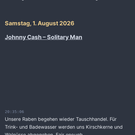
Samstag, 1. August 2026
Johnny Cash – Solitary Man
20:35:06
Unsere Raben begehen wieder Tauschhandel. Für
Trink- und Badewasser werden uns Kirschkerne und
Walnüsse abgegeben. Fair enough.