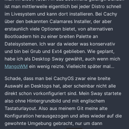
ist man mittlerweile eigentlich bei jeder Distro schnell
im Livesystem und kann dort installieren. Bei Cachy
über den bekannten Calamares Installer, der aber
erstaunlich viele Optionen bietet, von alternativen
Bootloadern hin zu einer breiten Palette an
Dateisystemen. Ich war da wieder was konservativ
und bin bei Grub und Ext4 geblieben. Wie geplant,
habe ich als Desktop Sway gewählt, auch wenn mich
MangoWM
ein wenig reizte. Vielleicht später mal…
Schade, dass man bei CachyOS zwar eine breite
Auswahl an Desktops hat, aber scheinbar nicht alle
direkt schon vorkonfiguriert sind. Mein Sway startete
also ohne Hintergrundbild und mit englischem
Tastaturlayout. Also aus meinem Git meine alte
Konfiguration herausgezogen und alles wieder auf die
gewohnte Umgebung gebracht, nur um dann